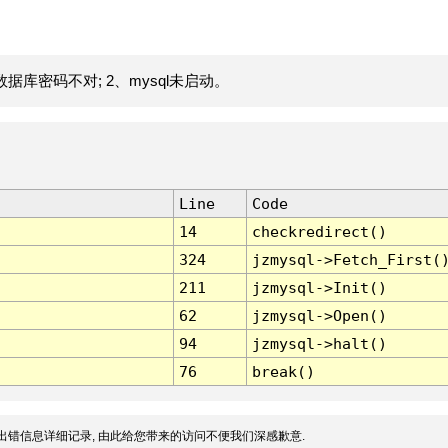
据库密码不对; 2、mysql未启动。
Line
Code
14
checkredirect()
324
jzmysql->Fetch_First(
211
jzmysql->Init()
62
jzmysql->Open()
94
jzmysql->halt()
76
break()
出错信息详细记录, 由此给您带来的访问不便我们深感歉意.