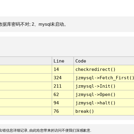
据库密码不对; 2、mysql未启动。
Line
Code
14
checkredirect()
324
jzmysql->Fetch_First(
211
jzmysql->Init()
62
jzmysql->Open()
94
jzmysql->halt()
76
break()
出错信息详细记录, 由此给您带来的访问不便我们深感歉意.