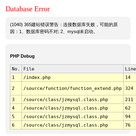
Database Error
(1040) 365建站错误警告：连接数据库失败，可能的原
因：1、数据库密码不对; 2、mysql未启动。
PHP Debug
No.
File
Line
1
/index.php
14
2
/source/function/function_extend.php
324
3
/source/class/jzmysql.class.php
211
4
/source/class/jzmysql.class.php
62
5
/source/class/jzmysql.class.php
94
6
/source/class/jzmysql.class.php
76