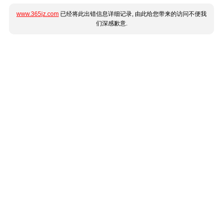
www.365jz.com
已经将此出错信息详细记录, 由此给您带来的访问不便我
们深感歉意.