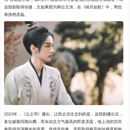
这部剧取得珍摄，主如果因为两位主演，在《锦月如歌》中，周也
将搭档丞磊。
2023年，《云之羽》播出，让民众没念念到的是，这部剧播出后，
多位破裂同期出圈，而东说念主气最高的即是丞磊，他上演的宫尚
角取得浩荡网友的喜爱，凭借宫尚角，丞磊取得极高的珍摄度和热