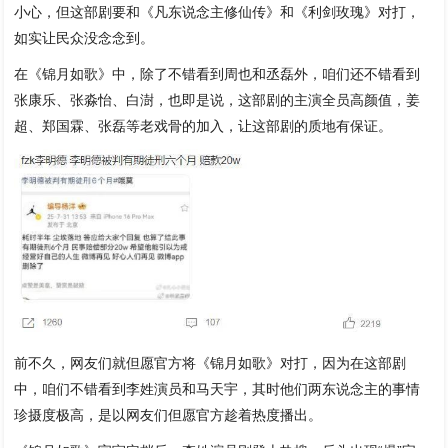
小心，但这部剧要和《凡东说念主修仙传》和《利剑玫瑰》对打，
如实让民众没念念到。
在《锦月如歌》中，除了不错看到周也和丞磊外，咱们还不错看到
张康乐、张淼怡、白澍，也即是说，这部剧的主演全员高颜值，姜
超、郑国霖、张磊等老戏骨的加入，让这部剧的质地有保证。
前不久，网友们就但愿官方将《锦月如歌》对打，因为在这部剧
中，咱们不错看到李姓演员和马天宇，其时他们两东说念主的事情
珍摄度极高，是以网友们但愿官方趁着热度播出。