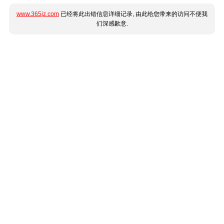
www.365jz.com
已经将此出错信息详细记录, 由此给您带来的访问不便我
们深感歉意.