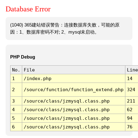
Database Error
(1040) 365建站错误警告：连接数据库失败，可能的原
因：1、数据库密码不对; 2、mysql未启动。
PHP Debug
No.
File
Line
1
/index.php
14
2
/source/function/function_extend.php
324
3
/source/class/jzmysql.class.php
211
4
/source/class/jzmysql.class.php
62
5
/source/class/jzmysql.class.php
94
6
/source/class/jzmysql.class.php
76