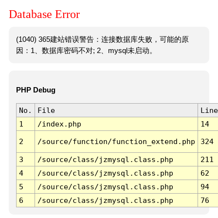
Database Error
(1040) 365建站错误警告：连接数据库失败，可能的原
因：1、数据库密码不对; 2、mysql未启动。
PHP Debug
No.
File
Line
1
/index.php
14
2
/source/function/function_extend.php
324
3
/source/class/jzmysql.class.php
211
4
/source/class/jzmysql.class.php
62
5
/source/class/jzmysql.class.php
94
6
/source/class/jzmysql.class.php
76