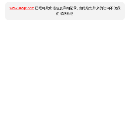
www.365jz.com
已经将此出错信息详细记录, 由此给您带来的访问不便我
们深感歉意.