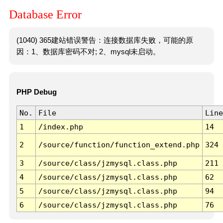
Database Error
(1040) 365建站错误警告：连接数据库失败，可能的原
因：1、数据库密码不对; 2、mysql未启动。
PHP Debug
No.
File
Line
1
/index.php
14
2
/source/function/function_extend.php
324
3
/source/class/jzmysql.class.php
211
4
/source/class/jzmysql.class.php
62
5
/source/class/jzmysql.class.php
94
6
/source/class/jzmysql.class.php
76