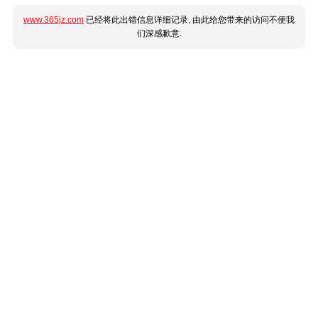
www.365jz.com
已经将此出错信息详细记录, 由此给您带来的访问不便我
们深感歉意.