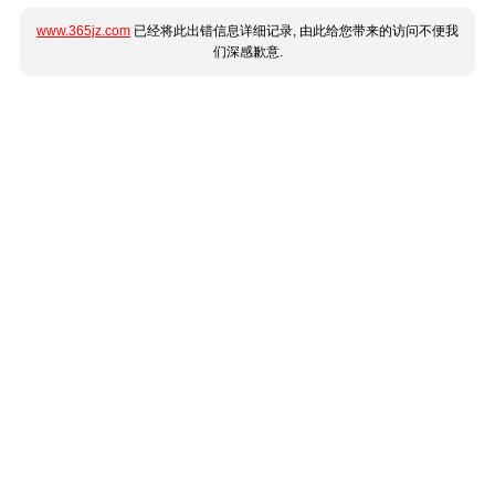
www.365jz.com
已经将此出错信息详细记录, 由此给您带来的访问不便我
们深感歉意.