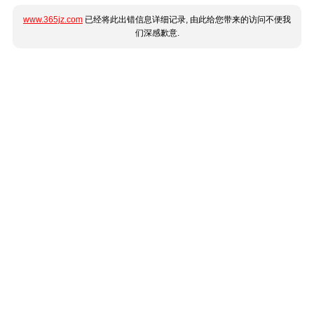
www.365jz.com
已经将此出错信息详细记录, 由此给您带来的访问不便我
们深感歉意.