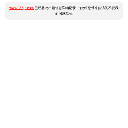
www.365jz.com
已经将此出错信息详细记录, 由此给您带来的访问不便我
们深感歉意.