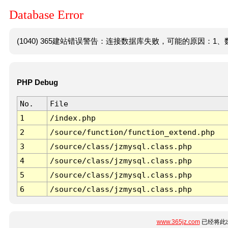
Database Error
(1040) 365建站错误警告：连接数据库失败，可能的原因：1、数
PHP Debug
No.
File
1
/index.php
2
/source/function/function_extend.php
3
/source/class/jzmysql.class.php
4
/source/class/jzmysql.class.php
5
/source/class/jzmysql.class.php
6
/source/class/jzmysql.class.php
www.365jz.com
已经将此