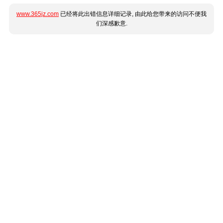
www.365jz.com
已经将此出错信息详细记录, 由此给您带来的访问不便我
们深感歉意.