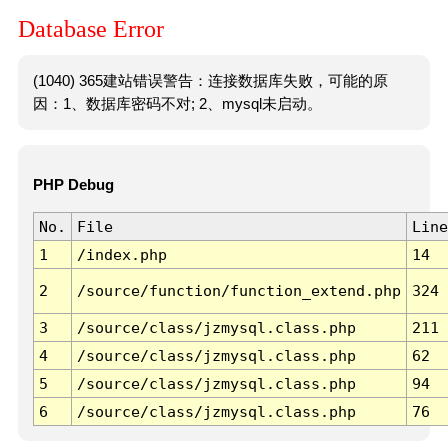
Database Error
(1040) 365建站错误警告：连接数据库失败，可能的原
因：1、数据库密码不对; 2、mysql未启动。
PHP Debug
No.
File
Line
1
/index.php
14
2
/source/function/function_extend.php
324
3
/source/class/jzmysql.class.php
211
4
/source/class/jzmysql.class.php
62
5
/source/class/jzmysql.class.php
94
6
/source/class/jzmysql.class.php
76