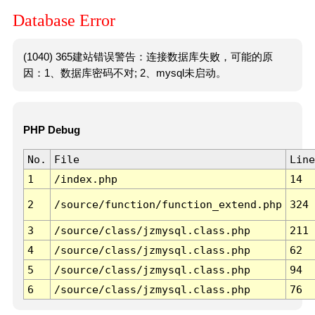
Database Error
(1040) 365建站错误警告：连接数据库失败，可能的原
因：1、数据库密码不对; 2、mysql未启动。
PHP Debug
No.
File
Line
1
/index.php
14
2
/source/function/function_extend.php
324
3
/source/class/jzmysql.class.php
211
4
/source/class/jzmysql.class.php
62
5
/source/class/jzmysql.class.php
94
6
/source/class/jzmysql.class.php
76