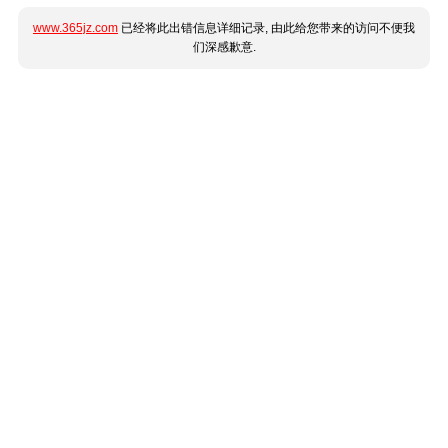
www.365jz.com
已经将此出错信息详细记录, 由此给您带来的访问不便我
们深感歉意.