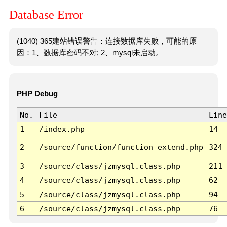
Database Error
(1040) 365建站错误警告：连接数据库失败，可能的原
因：1、数据库密码不对; 2、mysql未启动。
PHP Debug
No.
File
Line
1
/index.php
14
2
/source/function/function_extend.php
324
3
/source/class/jzmysql.class.php
211
4
/source/class/jzmysql.class.php
62
5
/source/class/jzmysql.class.php
94
6
/source/class/jzmysql.class.php
76