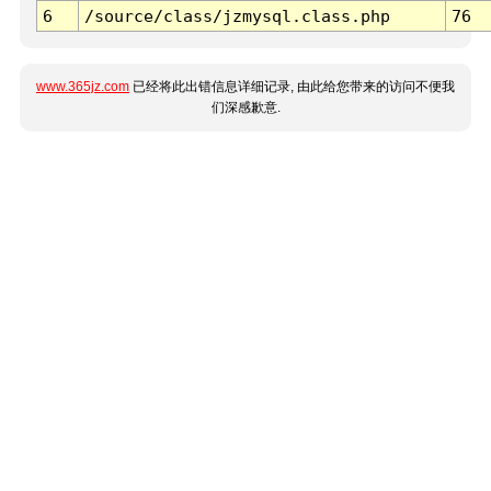
6
/source/class/jzmysql.class.php
76
www.365jz.com
已经将此出错信息详细记录, 由此给您带来的访问不便我
们深感歉意.