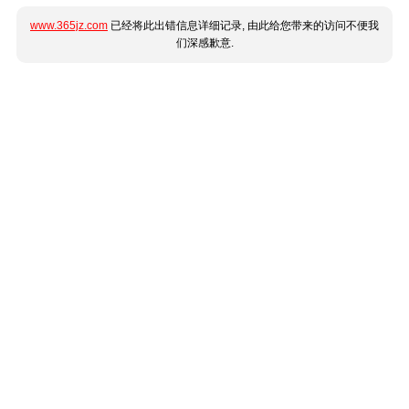
www.365jz.com
已经将此出错信息详细记录, 由此给您带来的访问不便我
们深感歉意.